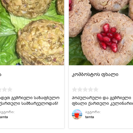
ა
კომბოსტოს ფხალი
ადეთ გემრიელი საზაფხულო
პოპულარული და გემრიელი
 ქართული სამზარეულოდან!
ფხალი ქართული კულინარი
ავტორი:
ავტორი:
tamta
tamta