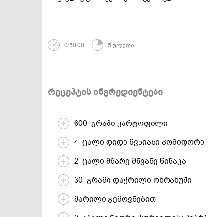
დესერტები და
სამარხვო და
ტკბილეულობა
ვეგეტარიანული
0:50:00
5 ულუფა
რეცეპტის ინგრედიენტები
600 გრამი კარტოფილი
4 ცალი დიდი წვნიანი პომიდორი
2 ცალი მწარე მწვანე წიწაკა
30 გრამი დაჭრილი ოხრახუში
მარილი გემოვნებით