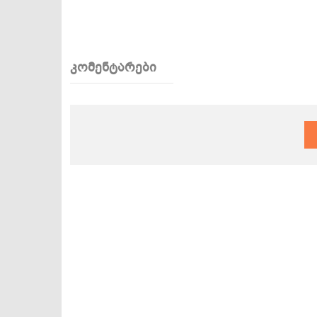
კომენტარები