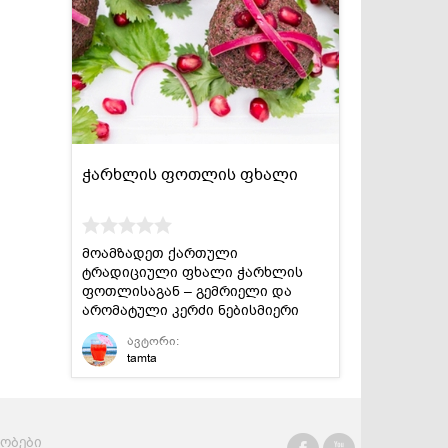
ჭარხლის ფოთლის ფხალი
მოამზადეთ ქართული
ტრადიციული ფხალი ჭარხლის
ფოთლისაგან – გემრიელი და
არომატული კერძი ნებისმიერი
სუფრისათვის.
ავტორი:
tamta
რობები