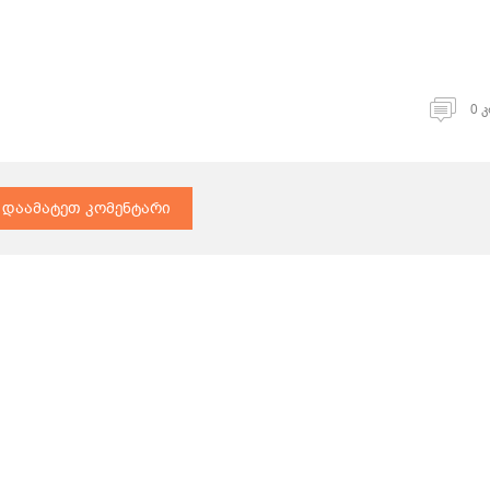
0 
დაამატეთ კომენტარი