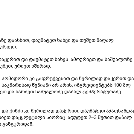
აზე დაასხით, დაუმატეთ ხახვი და თუშეთ მაღალ
ოურიეთ.
დაჭერით და დაუმატეთ ხახვს. ამოურიეთ და საშუალოზე
უშეთ, ურიეთ ხშირად.
 პომიდორი კი გაფრცქვენით და წვრილად დაჭერით და
საკმარისად წვნიანი არ არის, ინგრედიენტებს 100 მლ
რეთ და ხარშეთ საშუალოზე დაბალ ტემპერატურაზე
ი და ქინძი კი წვრილად დაჭერით. დაუმატეთ აჯაფსანდ
ურიეთ დაჭყლეტილი ნიორიც. ადუღეთ 2–3 წუთით დაბალ
 გაზგურიდან.