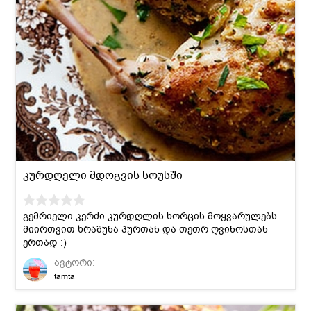
კურდღელი მდოგვის სოუსში
გემრიელი კერძი კურდღლის ხორცის მოყვარულებს –
მიირთვით ხრაშუნა პურთან და თეთრ ღვინოსთან
ერთად :)
ავტორი:
tamta