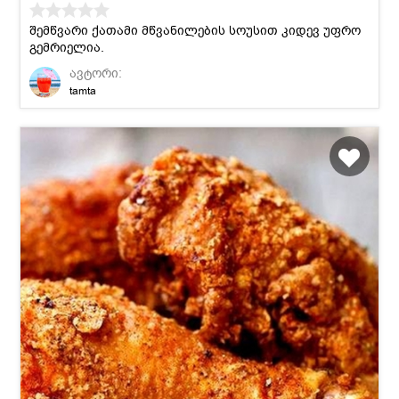
შემწვარი ქათამი მწვანილების სოუსით კიდევ უფრო
გემრიელია.
ავტორი:
tamta