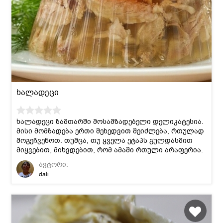
ხალადეცი
ხალადეცი ზამთარში მოსამზადებელი დელიკატესია.
მისი მომზადება ერთი შეხედვით შეიძლება, რთულად
მოგეჩვენოთ. თუმცა, თუ ყველა ეტაპს გულდასმით
მიყვებით, მიხვდებით, რომ ამაში რთული არაფერია.
ავტორი:
dali