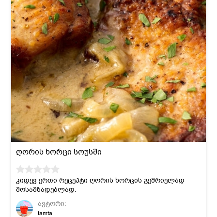
ღორის ხორცი სოუსში
კიდევ ერთი რეცეპტი ღორის ხორცის გემრიელად
მოსამზადებლად.
ავტორი:
tamta