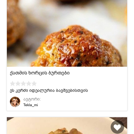
ქათმის ხორცის ბურთები
ეს კერძი იდეალურია ბავშვებისთვის
ავტორი:
Tekla_mi