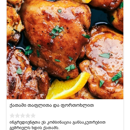
ქათამი თაფლითა და ფორთოხლით
ინგრედიენტთა ეს კომბინაცია განსაკუთრებით
გემრიელს ხდის ქათამს.