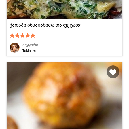
ქათამი ისპანახითა და ფეტათი
ავტორი:
Tekla_mi