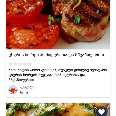
ცხვრის ხორცი პომიდვრითა და მწვანილებით
მარინადის არომატით გაჯერებული გრილზე შემწვარი
ცხვრის ხორცის რეცეპტი პომიდვრითა და
მწვანილებით.
ავტორი:
tamta