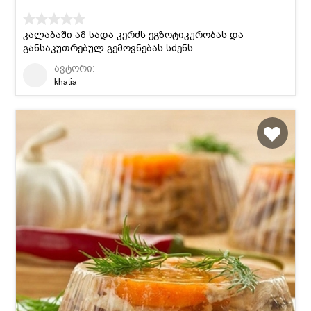
კალაბაში ამ სადა კერძს ეგზოტიკურობას და
განსაკუთრებულ გემოვნებას სძენს.
ავტორი:
khatia