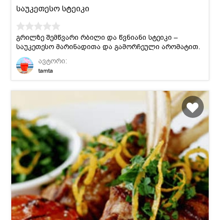
საუკეთესო სტეიკი
გრილზე შემწვარი რბილი და წვნიანი სტეიკი –
საუკეთესო მარინადითა და გამორჩეული არომატით.
ავტორი:
tamta