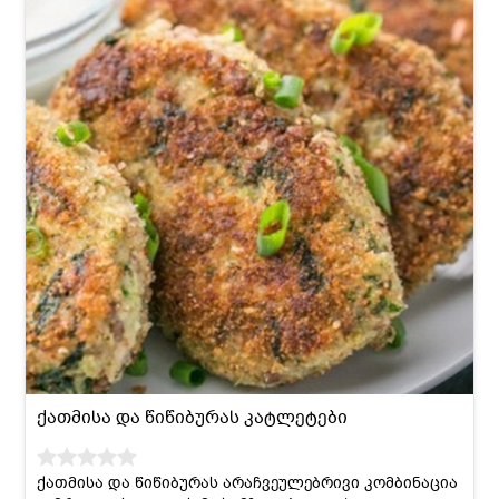
ქათმისა და წიწიბურას კატლეტები
ქათმისა და წიწიბურას არაჩვეულებრივი კომბინაცია