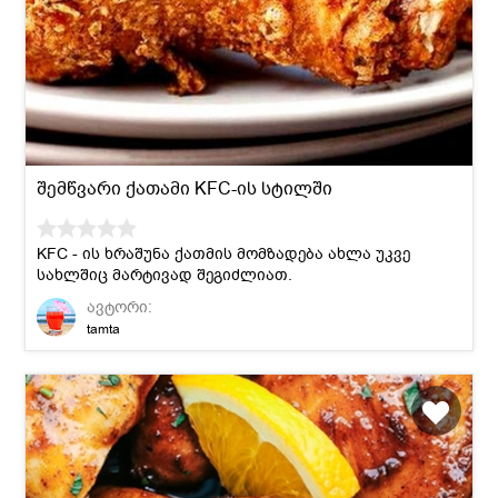
შემწვარი ქათამი KFC-ის სტილში
KFC - ის ხრაშუნა ქათმის მომზადება ახლა უკვე
სახლშიც მარტივად შეგიძლიათ.
ავტორი:
tamta