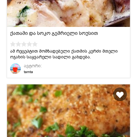
ქათამი და სოკო გემრიელი სოუსით
ამ რეცეპტით მომზადებული ქათმის კერძი მთელი
ოჯახის საყვარელი სადილი გახდება.
ავტორი:
tamta