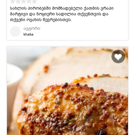
სახლის პირობებში მომზადებული ქათმის ვრაპი
მარტივი და ნოყიერი სადილია თქვენთვის და
თქვენი ოჯახის წევრებისთვს.
ავტორი:
khatia