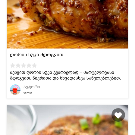
ღორის სუკი მდოგვით
შეწვით ღორის სუკი გემრიელად – მარცვლოვანი
მდოგვით, ნივრითა და სხვადასხვა სანელებლებით.
ავტორი:
tamta