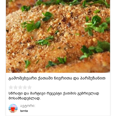
გამომცხვარი ქათამი ნივრითა და პარმეზანით
სწრაფი და მარტივი რეცეპტი ქათმის გემრიელად
მოსამზადებლად.
ავტორი:
tamta