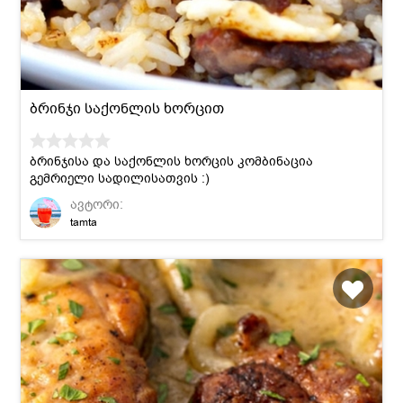
ბრინჯი საქონლის ხორცით
ბრინჯისა და საქონლის ხორცის კომბინაცია
გემრიელი სადილისათვის :)
ავტორი:
tamta