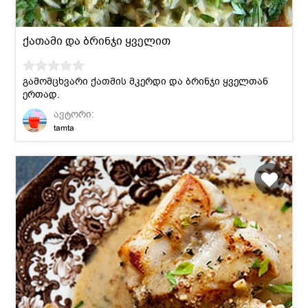
ქათამი და ბრინჯი ყველით
გამომცხვარი ქათმის მკერდი და ბრინჯი ყველთან
ერთად.
ავტორი:
tamta