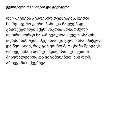
გემოვნური თვისებები და ტექსტურა:
რაც შეეხება გემოვნურ თვისებებს, თეთრ
ხორცს გემო უფრო ნაზი და ნაკლებად
გამოკვეთილი აქვს, მაგრამ მოხარშული
თეთრი ხორცი სასარგებლოა ყველა ასაკის
ადამიანისთვის. მუქი ხორცი უფრო არომატული
და წვნიანია, რადგან უფრო მეტ ცხიმს შეიცავს.
ორივე სახის ხორცი მდიდარია ცილებით,
მინერალებითა და ვიტამინებით, ასე რომ,
არჩევანი თქვენზეა.