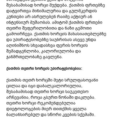
შესაბამისად ხორცი მუქდება. ქათმის ფრთებზე
დატვირთვა მინიმალურია და გულმკერდის
კუნთები არ ასრულებენ რაიმე აქტიურ ან
ინტენსიურ მუშაობას. ამიტომ ქათმის ფრთები
თეთრი შეფერილობითა და ნაზი გემოთი
გამოირჩევა. ქათმის ხორცის მახასიათებლებზე
და უპირატესობებზე საუბრისას ასევე უნდა
აღინიშნოს სხვადასხვა ფერის ხორცის
შემადგენლობა, კალორიულობა და
ჯანმრთელობაზე გავლენა.
ქათმის თეთრი ხორცის უპირატესობებია:
ქათმის თეთრ ხორცში მეტი სრულფასოვანი
ცილაა და იგი დაბალკალორიულია,
შესაბამისად თეთრი ხორცი საუკეთესო
არჩევანია, როცა გსურთ წონაში დაკლება.
თეთრი ხორცი რეკომენდებულია
დიეტოლოგების მიერ თითქმის ყველა
ბალანსირებულ და სწორი კვების სქემაში.