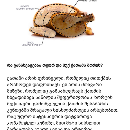
რა განსხვავებაა თეთრ და მუქ ქათამს შორის?
ქათამი არის ფრინველი, რომელიც თითქმის
არასოდეს დაფრინავს. ეს არის მთავარი
მიზეზი, რომელიც განსაზღვრავს ქათმის
სხვადასხვა ნაწილის შეფერილობას. ხორცის
მუქი ფერი გამოწვეულია ქათმის შესაბამის
კუნთებში მრავალი სისხლძარღვის არსებობით.
რაც უფრო ინტენსიურია დატვირთვა
კონკრეტულ კუნთზე, მით მეტი სისხლით
მარაგდება კუნთის ვენა და არტერია -