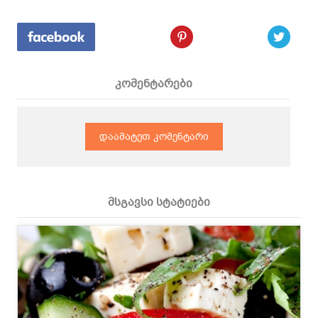
კომენტარები
დაამატეთ კომენტარი
მსგავსი სტატიები