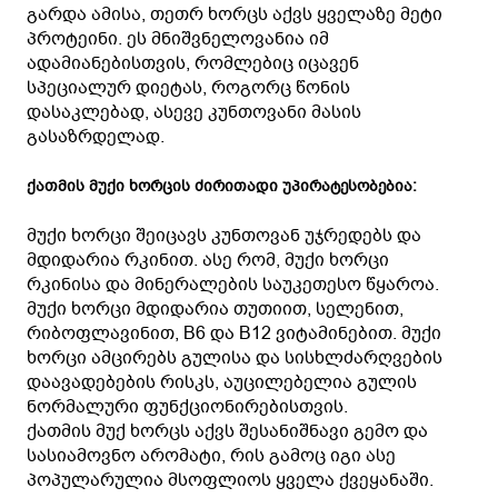
გარდა ამისა, თეთრ ხორცს აქვს ყველაზე მეტი
პროტეინი. ეს მნიშვნელოვანია იმ
ადამიანებისთვის, რომლებიც იცავენ
სპეციალურ დიეტას, როგორც წონის
დასაკლებად, ასევე კუნთოვანი მასის
გასაზრდელად.
ქათმის მუქი ხორცის ძირითადი უპირატესობებია:
მუქი ხორცი შეიცავს კუნთოვან უჯრედებს და
მდიდარია რკინით. ასე რომ, მუქი ხორცი
რკინისა და მინერალების საუკეთესო წყაროა.
მუქი ხორცი მდიდარია თუთიით, სელენით,
რიბოფლავინით, B6 და B12 ვიტამინებით. მუქი
ხორცი ამცირებს გულისა და სისხლძარღვების
დაავადებების რისკს, აუცილებელია გულის
ნორმალური ფუნქციონირებისთვის.
ქათმის მუქ ხორცს აქვს შესანიშნავი გემო და
სასიამოვნო არომატი, რის გამოც იგი ასე
პოპულარულია მსოფლიოს ყველა ქვეყანაში.