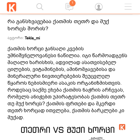
1
რა განსხვავებაა ქათმის თეთრ და მუქ
ხორცს შორის?
ავტორი:
Tekla_mi
ქათმის ხორცი ჯანსაღი კვების
უმნიშვნელოვანესი ნაწილია. იგი წარმოადგენს
მაღალი ხარისხის, ადვილად ასათვისებელ
ცილების, ვიტამინების, ამინომჟავებისა და
მინერალური ნივთიერებების შეუცვლელ
წყაროს ნებისმიერი ასაკის ორგანიზმისთვის.
როდესაც საქმე ეხება ქათმის ნაჭრის არჩევას,
რომელს ანიჭებთ უპირატესობას ქათმის თეთრ
თუ მუქ ხორცს? ქათმის ფრთები და მკერდი
თეთრ ხორცად ითვლება, ქათმის ბარკლები კი
მუქად.