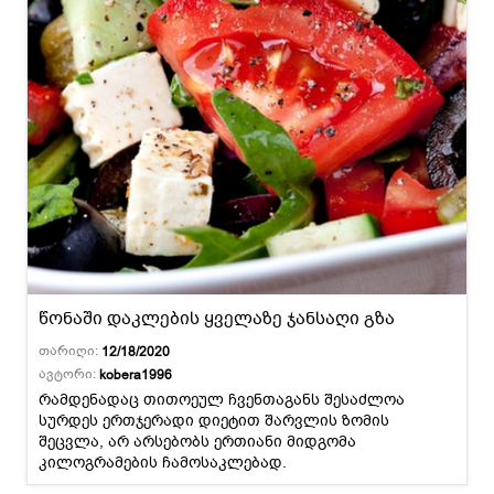
წონაში დაკლების ყველაზე ჯანსაღი გზა
თარიღი:
12/18/2020
ავტორი:
kobera1996
რამდენადაც თითოეულ ჩვენთაგანს შესაძლოა
სურდეს ერთჯერადი დიეტით შარვლის ზომის
შეცვლა, არ არსებობს ერთიანი მიდგომა
კილოგრამების ჩამოსაკლებად.