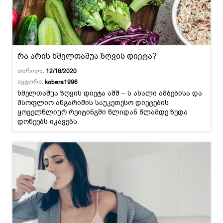
რა არის ხმელთაშუა ზღვის დიეტა?
თარიღი:
12/18/2020
ავტორი:
kobera1996
ხმელთაშუა ზღვის დიეტა აშშ – ს ახალი ამბებისა და
მსოფლიო ანგარიშის საუკეთესო დიეტების
ყოველწლიურ რეიტინგში წლიდან წლამდე ზედა
დონეებს იკავებს.