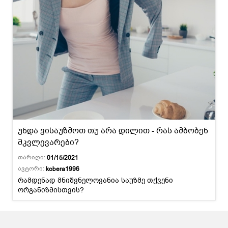
უნდა ვისაუზმოთ თუ არა დილით - რას ამბობენ
მკვლევარები?
თარიღი:
01/15/2021
ავტორი:
kobera1996
რამდენად მნიშვნელოვანია საუზმე თქვენი
ორგანიზმისთვის?