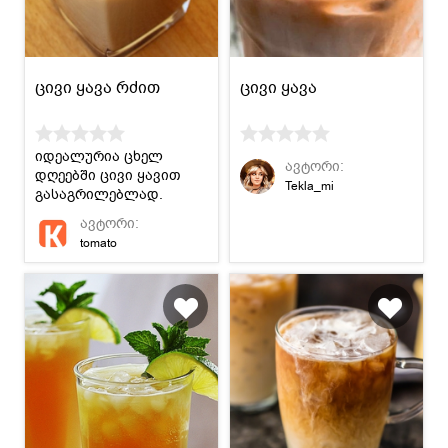
ცივი ყავა რძით
ცივი ყავა
იდეალურია ცხელ
ავტორი:
დღეებში ცივი ყავით
Tekla_mi
გასაგრილებლად.
ავტორი:
tomato