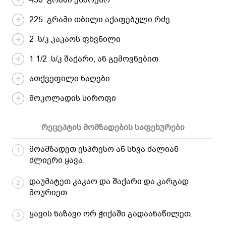
225 გრამი თბილი აქაფებული რძე
2 ს/კ კაკაოს ფხვნილი
1 1/2 ს/კ შაქარი, ან გემოვნებით
ათქვეფილი ნაღები
შოკოლადის სიროფი
რეცეპტის მომზადების საფეხურები
მოამზადეთ ესპრესო ან სხვა ძალიან
1
ძლიერი ყავა.
დაუმატეთ კაკაო და შაქარი და კარგად
2
მოურიეთ.
ყავის ნაზავი ორ ჭიქაში გადაანაწილეთ.
3