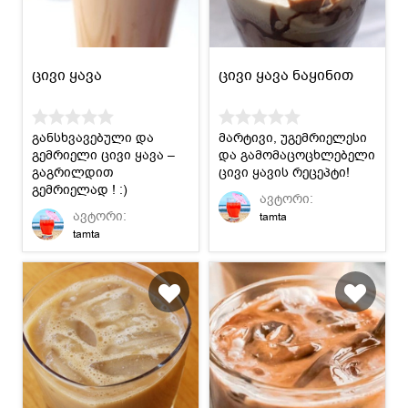
ცივი ყავა
ცივი ყავა ნაყინით
განსხვავებული და
მარტივი, უგემრიელესი
გემრიელი ცივი ყავა –
და გამომაცოცხლებელი
გაგრილდით
ცივი ყავის რეცეპტი!
გემრიელად ! :)
ავტორი:
ავტორი:
tamta
tamta