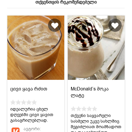
თქვენთვის რეკომენდებული
ცივი ყავა რძით
McDonald’s მოკა
ლატე
იდეალურია ცხელ
დღეებში ცივი ყავით
თქვენი საყვარელი
გასაგრილებლად.
სასმელი უკვე სახლშიც
შეგიძლიათ მოამზადოთ
ავტორი: