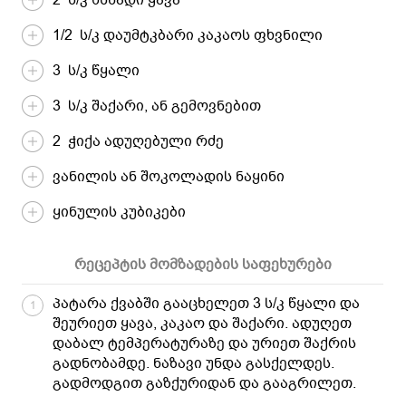
1/2 ს/კ დაუმტკბარი კაკაოს ფხვნილი
3 ს/კ წყალი
3 ს/კ შაქარი, ან გემოვნებით
2 ჭიქა ადუღებული რძე
ვანილის ან შოკოლადის ნაყინი
ყინულის კუბიკები
რეცეპტის მომზადების საფეხურები
პატარა ქვაბში გააცხელეთ 3 ს/კ წყალი და
1
შეურიეთ ყავა, კაკაო და შაქარი. ადუღეთ
დაბალ ტემპერატურაზე და ურიეთ შაქრის
გადნობამდე. ნაზავი უნდა გასქელდეს.
გადმოდგით გაზქურიდან და გააგრილეთ.