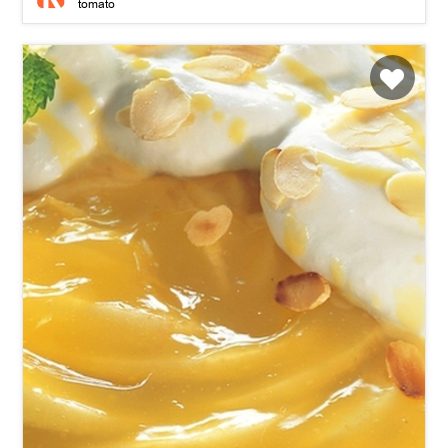
tomato