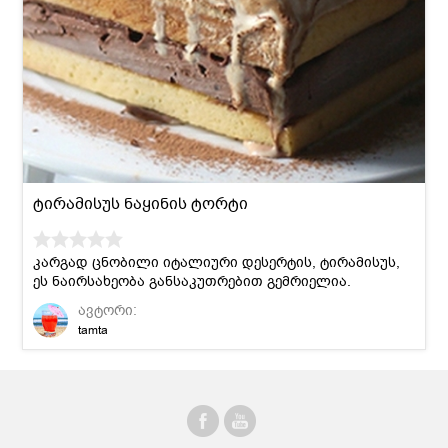
ტირამისუს ნაყინის ტორტი
კარგად ცნობილი იტალიური დესერტის, ტირამისუს,
ეს ნაირსახეობა განსაკუთრებით გემრიელია.
ავტორი:
tamta