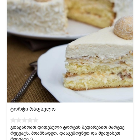
ტორტი რაფაელო
გთავაზობთ დიდებული ტორტის შედარებით მარტივ
რეცეპტს. მოამზადეთ, დააგემოვნეთ და შეაფასეთ
რეცეპტი :)