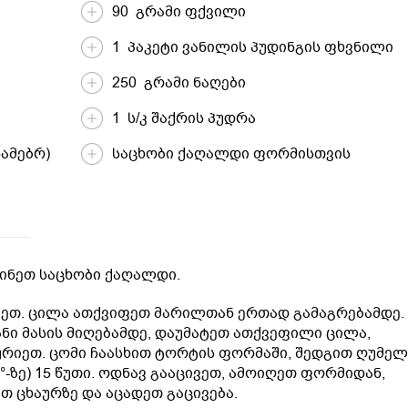
90 გრამი ფქვილი
1 პაკეტი ვანილის პუდინგის ფხვნილი
250 გრამი ნაღები
1 ს/კ შაქრის პუდრა
ამებრ)
საცხობი ქაღალდი ფორმისთვის
ინეთ საცხობი ქაღალდი.
ვეთ. ცილა ათქვიფეთ მარილთან ერთად გამაგრებამდე.
ნი მასის მიღებამდე, დაუმატეთ ათქვეფილი ცილა,
რიეთ. ცომი ჩაასხით ტორტის ფორმაში, შედგით ღუმელ
°-ზე) 15 წუთი. ოდნავ გააცივეთ, ამოიღეთ ფორმიდან,
 ცხაურზე და აცადეთ გაცივება.