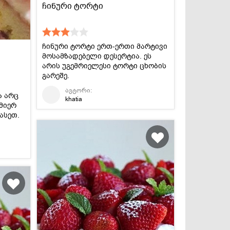
ჩინური ტორტი
ჩინური ტორტი ერთ-ერთი მარტივი
მოსამზადებელი დესერტია. ეს
არის უგემრიელესი ტორტი ცხობის
გარეშე.
ავტორი:
ა არც
khatia
 მიერ
ასეთ.