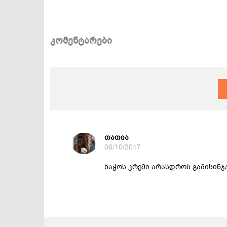
კომენტარები
თათია
06/10/2017
ხაჭოს კრემი არასდროს გამისინჯავ