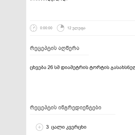
დესერტები და
სამარხვო და
ტკბილეულობა
ვეგეტარიანული
0:00:00
12 ულუფა
რეცეპტის აღწერა
ცხვება 26 სმ დიამეტრის ტორტის გასახსნ
რეცეპტის ინგრედიენტები
3 ცალი კვერცხი