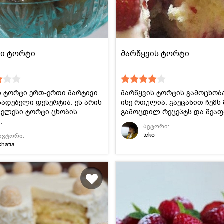
რი ტორტი
მარწყვის ტორტი
ი ტორტი ერთ-ერთი მარტივი
მარწყვის ტორტის გამოცხობ
ზადებელი დესერტია. ეს არის
ისე რთულია. გაეცანით ჩემს
იელესი ტორტი ცხობის
გამოცდილ რეცეპტს და შეაფ
.
ავტორი:
teko
ავტორი:
khatia