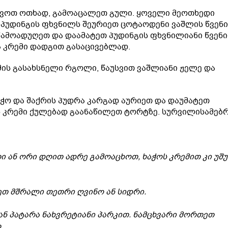
ავოთ ოთხად, გამოაცალეთ გული. ყოველი მეოთხედი
 პუდინგის ფხვნილს შეურიეთ ცოტაოდენი ვაშლის წვენი
წამოადუღეთ და დაამატეთ პუდინგის ფხვნილიანი წვენი
ა კრემი დადგით გასაცივებლად.
ის გასახსნელი რგოლი, წაუსვით ვაშლიანი ჟელე და
აჭო და შაქრის პუდრა კარგად აურიეთ და დაუმატეთ
ს კრემი ქულებად გაანაწილეთ ტორტზე. სურვილისამებ
ი ან ორი დღით ადრე გამოაცხოთ, ხაჭოს კრემით კი უ
ეთ მშრალი თეთრი ღვინო ან სიდრი.
ან პატარა ნახვრეტიანი პარკით. ნამცხვარი მორთეთ
.