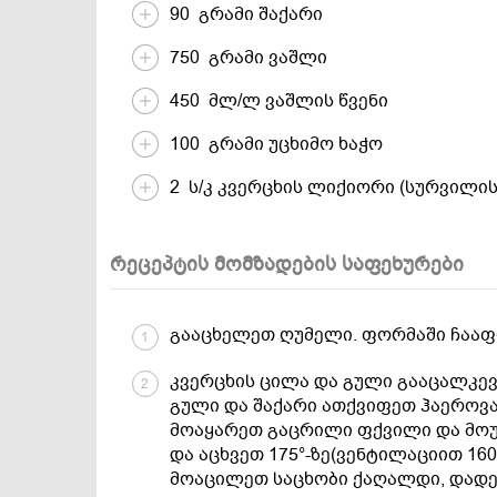
90 გრამი შაქარი
750 გრამი ვაშლი
450 მლ/ლ ვაშლის წვენი
100 გრამი უცხიმო ხაჭო
2 ს/კ კვერცხის ლიქიორი (სურვილის
რეცეპტის მომზადების საფეხურები
გააცხელეთ ღუმელი. ფორმაში ჩააფ
1
კვერცხის ცილა და გული გააცალკე
2
გული და შაქარი ათქვიფეთ ჰაეროვა
მოაყარეთ გაცრილი ფქვილი და მოუ
და აცხვეთ 175°-ზე(ვენტილაციით 160
მოაცილეთ საცხობი ქაღალდი, დადეთ