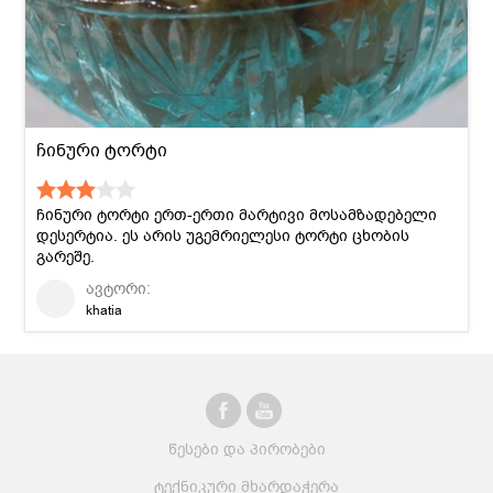
ჩინური ტორტი
ჩინური ტორტი ერთ-ერთი მარტივი მოსამზადებელი
დესერტია. ეს არის უგემრიელესი ტორტი ცხობის
გარეშე.
ავტორი:
khatia
წესები და პირობები
ტექნიკური მხარდაჭერა