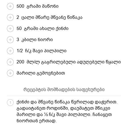
500 გრამი მაწონი
2 ცალი მწარე მწვანე წიწაკა
50 გრამი ახალი ქინძი
3 კბილი ნიორი
1/2 ჩ/კ შავი პილპილი
200 მლ/ლ გაგრილებული ადუღებული წყალი
მარილი გემოვნებით
რეცეპტის მომზადების საფეხურები
ქინძი და მწვანე წიწაკა წვრილად დაჭერით.
1
გადაიტანეთ როდინში, დაუმატეთ მწიკვი
მარილი და ½ ჩ/კ შავი პილპილი. ჩანაყეთ
ნიორთან ერთად.