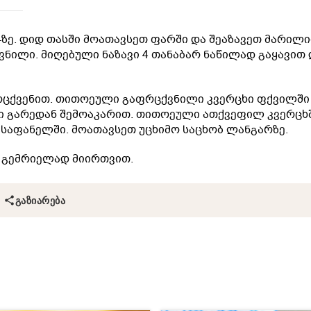
-ზე. დიდ თასში მოათავსეთ ფარში და შეაზავეთ მარილ
ვნილი. მიღებული ნაზავი 4 თანაბარ ნაწილად გაყავით 
რცქვენით. თითოეული გაფრცქვნილი კვერცხი ფქვილში
ი გარედან შემოაკარით. თითოეული ათქვეფილ კვერცხ
საფანელში. მოათავსეთ უცხიმო საცხობ ლანგარზე.
. გემრიელად მიირთვით.
ᲒᲐᲖᲘᲐᲠᲔᲑᲐ