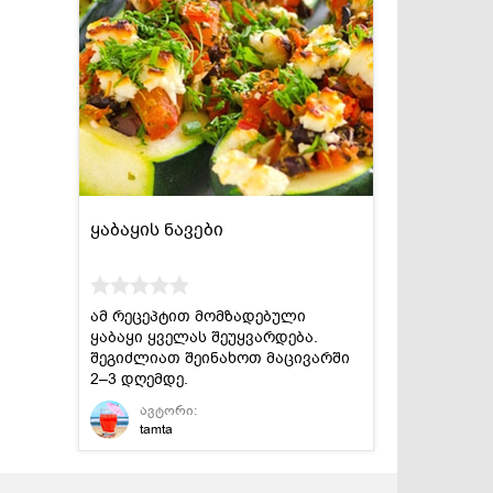
ყაბაყის ნავები
ამ რეცეპტით მომზადებული
ყაბაყი ყველას შეუყვარდება.
შეგიძლიათ შეინახოთ მაცივარში
2–3 დღემდე.
ავტორი:
tamta