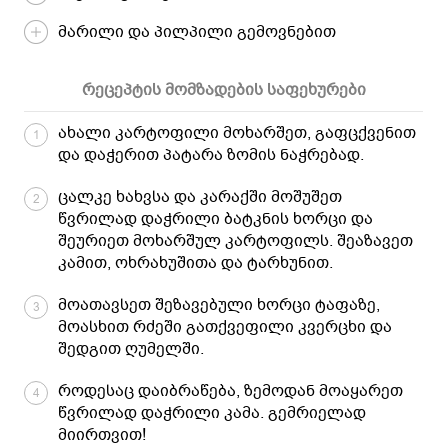
მარილი და პილპილი გემოვნებით
რეცეპტის მომზადების საფეხურები
ახალი კარტოფილი მოხარშეთ, გაფცქვენით
1
და დაჭერით პატარა ზომის ნაჭრებად.
ცალკე ხახვსა და კარაქში მოშუშეთ
2
წვრილად დაჭრილი ბატკნის ხორცი და
შეურიეთ მოხარშულ კარტოფილს. შეაზავეთ
კამით, ოხრახუშითა და ტარხუნით.
მოათავსეთ შეზავებული ხორცი ტაფაზე,
3
მოასხით რძეში გათქვეფილი კვერცხი და
შედგით ღუმელში.
როდესაც დაიბრაწება, ზემოდან მოაყარეთ
4
წვრილად დაჭრილი კამა. გემრიელად
მიირთვით!