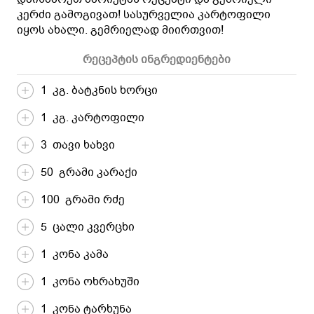
კერძი გამოგივათ! სასურველია კარტოფილი
იყოს ახალი. გემრიელად მიირთვით!
რეცეპტის ინგრედიენტები
1 კგ. ბატკნის ხორცი
1 კგ. კარტოფილი
3 თავი ხახვი
50 გრამი კარაქი
100 გრამი რძე
5 ცალი კვერცხი
1 კონა კამა
1 კონა ოხრახუში
1 კონა ტარხუნა