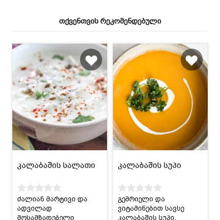
თქვენთვის რეკომენდებული
კალაბაშის სალათი
კალაბაშის სუპი
ძალიან მარტივი და
გემრიელი და
ადვილად
ვიტამინებით სავსე
მოსამზადებელი
კალაბაშის სუპი.