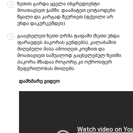
ზეთის გარდა ყველა ინგრედიენტი
2
მოათავსეთ ჯამში. დაამატეთ ცოტაოდენი
წყალი და კარგად შეურიეთ (ფქვილი არ
უნდა დაკურკუშდეს).
გააცხელეთ ზეთი ღრმა ტაფაში (ზეთი უნდა
3
ფარავდეს პაკორას გუნდებს), კალაბაშის
მიღებული მასა ამოიღეთ კოვზით და
მოათავსეთ საშუალოდ გაცხელებულ ზეთში.
პაკორა მზადაა როგორც კი ოქროსფერ
შეფერილობას მიიღებს.
დამხმარე ვიდეო