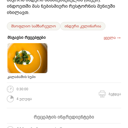
ინდოეთში მას ნებისმიერი რესტორნის მენიუში
იხილავთ.
მსოფლიო სამზარეულო
ინდური კულინარია
მსგავსი რეცეპტები
ყველა →
კალაბაშის სუპი
0:30:00
ბეჭდვა
4 ულუფა
რეცეპტის ინგრედიენტები