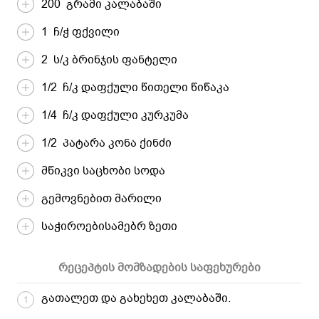
200 გრამი კალაბაში
1 ჩ/ჭ ფქვილი
2 ს/კ ბრინჯის ფანტელი
1/2 ჩ/კ დაფქული წითელი წიწაკა
1/4 ჩ/კ დაფქული კურკუმა
1/2 პატარა კონა ქინძი
მწიკვი საცხობი სოდა
გემოვნებით მარილი
საჭიროებისამებრ ზეთი
რეცეპტის მომზადების საფეხურები
გათალეთ და გახეხეთ კალაბაში.
1