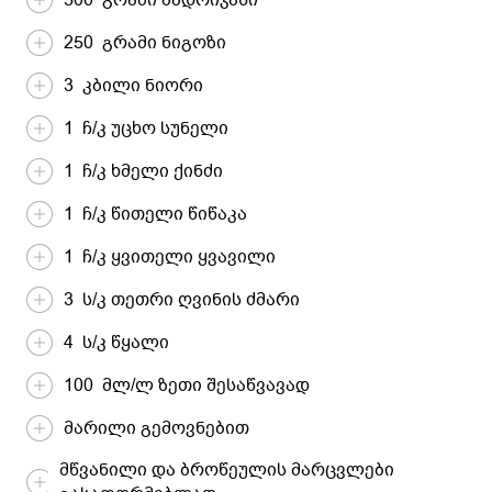
250 გრამი ნიგოზი
3 კბილი ნიორი
1 ჩ/კ უცხო სუნელი
1 ჩ/კ ხმელი ქინძი
1 ჩ/კ წითელი წიწაკა
1 ჩ/კ ყვითელი ყვავილი
3 ს/კ თეთრი ღვინის ძმარი
4 ს/კ წყალი
100 მლ/ლ ზეთი შესაწვავად
მარილი გემოვნებით
მწვანილი და ბროწეულის მარცვლები