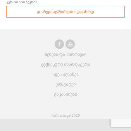
ჯერ არ ხარ წევრი?
დარეგისტრირდით უფასოდ
წესები და პირობები
ტექნიკური მხარდაჭერა
ჩვენ შესახებ
კონტაქტი
ვაკანსიები
Kulinaria.ge 2026