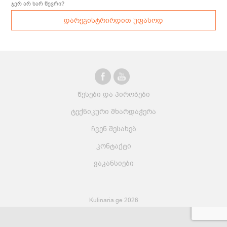
ჯერ არ ხარ წევრი?
დარეგისტრირდით უფასოდ
წესები და პირობები
ტექნიკური მხარდაჭერა
ჩვენ შესახებ
კონტაქტი
ვაკანსიები
Kulinaria.ge 2026