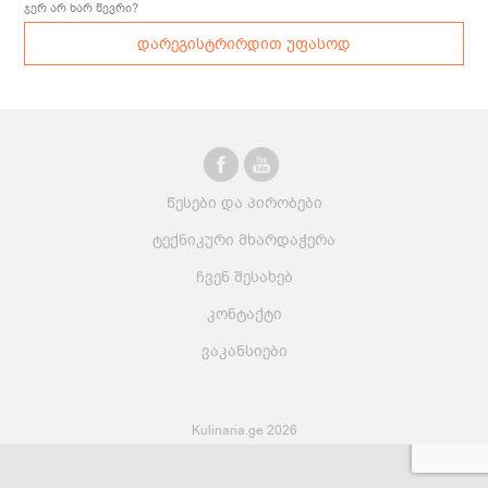
ჯერ არ ხარ წევრი?
დარეგისტრირდით უფასოდ
წესები და პირობები
ტექნიკური მხარდაჭერა
ჩვენ შესახებ
კონტაქტი
ვაკანსიები
Kulinaria.ge 2026