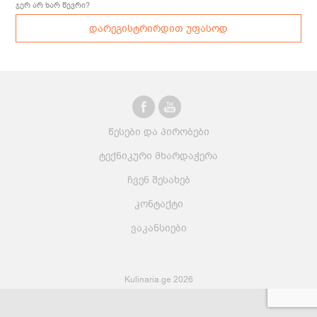
ჯერ არ ხარ წევრი?
დარეგისტრირდით უფასოდ
წესები და პირობები
ტექნიკური მხარდაჭერა
ჩვენ შესახებ
კონტაქტი
ვაკანსიები
Kulinaria.ge 2026