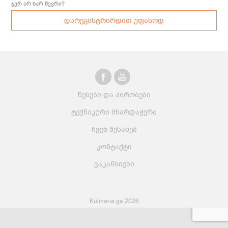
ჯერ არ ხარ წევრი?
დარეგისტრირდით უფასოდ
წესები და პირობები
ტექნიკური მხარდაჭერა
ჩვენ შესახებ
კონტაქტი
ვაკანსიები
Kulinaria.ge 2026